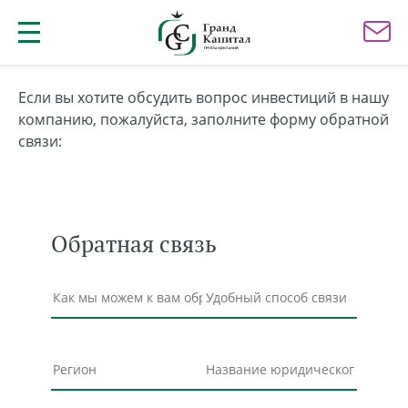
Если вы хотите обсудить вопрос инвестиций в нашу
компанию, пожалуйста, заполните форму обратной
связи:
Обратная связь