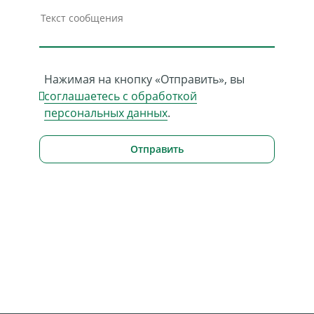
Нажимая на кнопку «Отправить», вы
соглашаетесь с обработкой
персональных данных
.